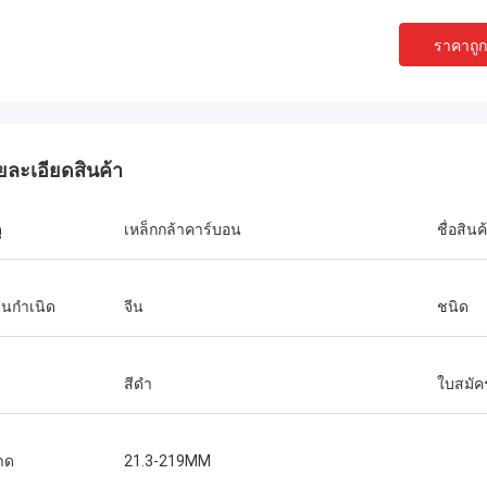
ราคาถูกท
ยละเอียดสินค้า
ุ
เหล็กกล้าคาร์บอน
ชื่อสินค
นกำเนิด
จีน
ชนิด
สีดำ
ใบสมัค
สหรัฐอเมริกา --- Alfaro
บราซิล --- 
าด
21.3-219MM
182 F55 ซูเปอร์เพล็กซ์แปลนคุณภาพ