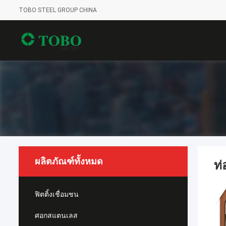
TOBO STEEL GROUP CHINA
ผลิตภัณฑ์ทั้งหมด
ท่
ฟิตติ้งเชื่อมชน
ศอกสแตนเลส