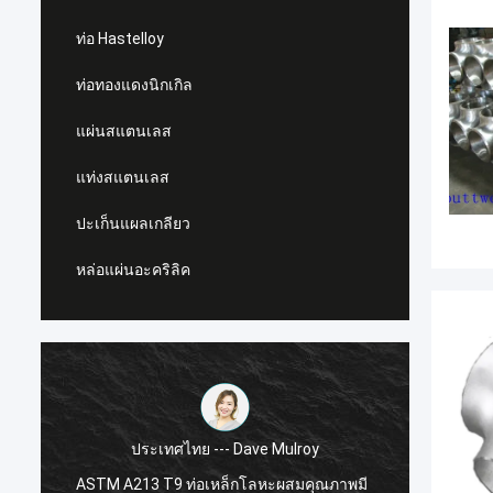
ท่อ Hastelloy
ท่อทองแดงนิกเกิล
แผ่นสแตนเลส
แท่งสแตนเลส
ปะเก็นแผลเกลียว
หล่อแผ่นอะคริลิค
ประเทศไทย --- Dave Mulroy
ASTM A213 T9 ท่อเหล็กโลหะผสมคุณภาพมี
ASTM A