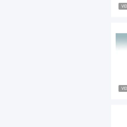
VI
VI