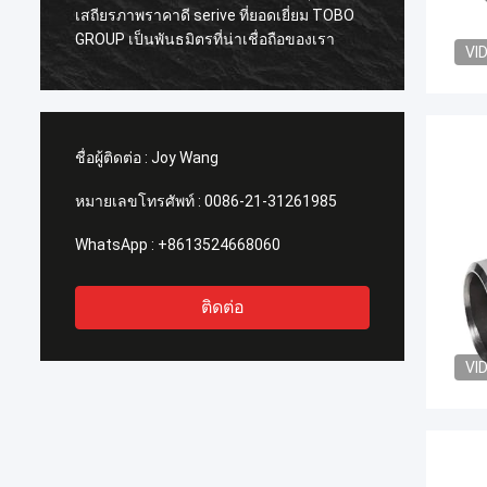
เสถียรภาพราคาดี serive ที่ยอดเยี่ยม TOBO
ดีเราชอบมัน! และเวล
GROUP เป็นพันธมิตรที่น่าเชื่อถือของเรา
มืออาช
VI
ชื่อผู้ติดต่อ :
Joy Wang
หมายเลขโทรศัพท์ :
0086-21-31261985
WhatsApp :
+8613524668060
ติดต่อ
VI