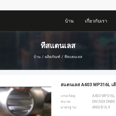
บ้าน
เกี่ยวกับเรา
ทีสแตนเลส
บ้าน
/
ผลิตภัณฑ์
/
ทีสแตนเลส
สแตนเลส A403 WP316L เส
เกรดวัสดุ:
A403 WP316L
ขนาด:
DN150X DN80
มาตรฐาน:
ANSI B16.9