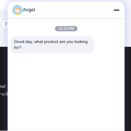
Angel
7
8
12:32 PM
Good day, what product are you looking 
for?
ผลิตภัณฑ์
ฟิตติ้งเชื่อมชน
ศอกสแตนเลส
ไซต์
ทีสแตนเลส
มเป็นส่วนตัว
หมวดหมู่ทั้งหมด