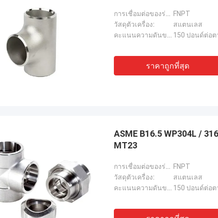
การเชื่อมต่อของร่างกาย:
FNPT
วัสดุตัวเครื่อง:
สแตนเลส
คะแนนความดันของร่างกาย:
150 ปอนด์ต่อตา
ราคาถูกที่สุด
ASME B16.5 WP304L / 316
MT23
การเชื่อมต่อของร่างกาย:
FNPT
วัสดุตัวเครื่อง:
สแตนเลส
คะแนนความดันของร่างกาย:
150 ปอนด์ต่อตา