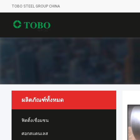
TOBO STEEL GROUP CHINA
ผลิตภัณฑ์ทั้งหมด
ฟิตติ้งเชื่อมชน
ศอกสแตนเลส