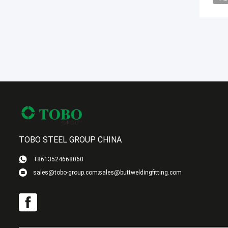
TOBO STEEL GROUP CHINA
+8613524668060
sales@tobo-group.com;sales@buttweldingfitting.com