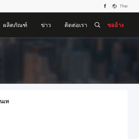
Thai
ผลิตภัณฑ์
ข่าว
ติดต่อเรา
ขออ้าง
้นเท