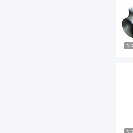
VI
VI