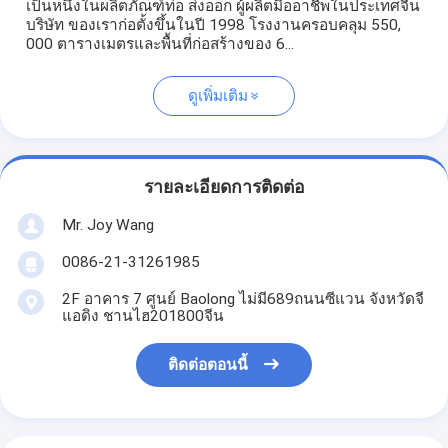
เป็นหนึ่งในผลิตภัณฑ์ท่อ ส่งออก ผู้ผลิตมืออาชีพในประเทศจีน
บริษัท ของเราก่อตั้งขึ้นในปี 1998 โรงงานครอบคลุม 550,
000 ตารางเมตรและพื้นที่ก่อสร้างของ 6...
ดูเพิ่มเติม
รายละเอียดการติดต่อ
Mr. Joy Wang
0086-21-31261985
2F อาคาร 7 ศูนย์ Baolong ไม่มี689ถนนซีแวน จังหวัดจี
แอดิง ชานไฮ201800จีน
ติดต่อตอนนี้