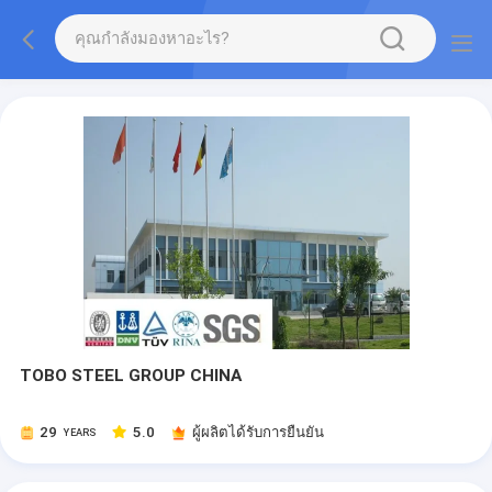
TOBO STEEL GROUP CHINA
29
5.0
ผู้ผลิตได้รับการยืนยัน
YEARS