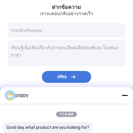
ฝากข้อความ
เราจะตอบกลับอย่างรวดเร็ว
চালিয়ে
poppy
หมวดหมู่ของเรา
7:16 AM
Good day, what product are you looking for?