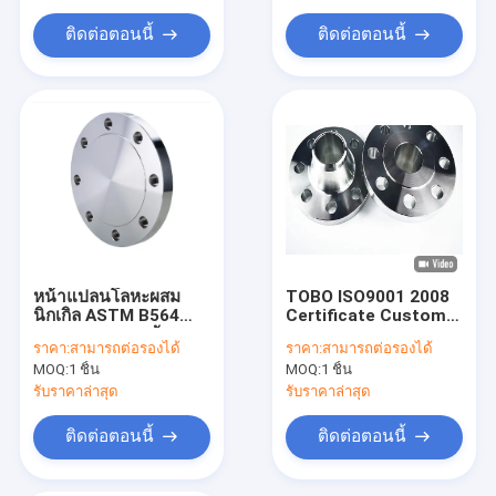
ท่อทองแดงนิกเกิล
ติดต่อตอนนี้
ติดต่อตอนนี้
แผ่นสแตนเลส
แท่งสแตนเลส
ปะเก็นแผลเกลียว
หน้าแปลนโลหะผสม
TOBO ISO9001 2008
นิกเกิล ASTM B564
Certificate Custom
UNS N04400 หน้า
Made Forged Carbon
ราคา:
สามารถต่อรองได้
ราคา:
สามารถต่อรองได้
แปลนตาบอด RF 6''
Cnc Steel Flange
MOQ:
1 ชิ้น
MOQ:
1 ชิ้น
CL150 ASME B16.5
สำหรับชิ้นส่วน
เครื่องจักร
รับราคาล่าสุด
รับราคาล่าสุด
ติดต่อตอนนี้
ติดต่อตอนนี้