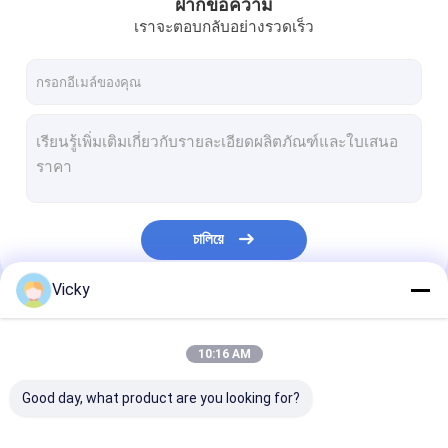
ฝากข้อความ
เราจะตอบกลับอย่างรวดเร็ว
চালিয়ে
Vicky
หมวดหมู่ของเรา
10:16 AM
Good day, what product are you looking for?