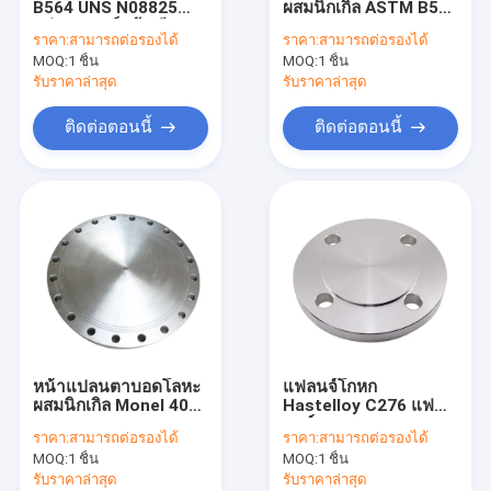
B564 UNS N08825
ผสมนิกเกิล ASTM B564
ฝาท่อสแตนเลส
แผ่นฟลานจ์หน้าเรียบ
UNS N06600 แบบยก
ราคา:
สามารถต่อรองได้
ราคา:
สามารถต่อรองได้
2'' CL150 ASME B16.5
ขอบ 1-1/2'' CL150
MOQ:
ท่อสแตนเลสดูเพล็กซ์
1 ชิ้น
MOQ:
1 ชิ้น
ASME B16.5
รับราคาล่าสุด
รับราคาล่าสุด
ปลายข้าวสแตนเลส
ติดต่อตอนนี้
ติดต่อตอนนี้
อุปกรณ์ท่อฟอร์จ
หน้าแปลนเหล็กหลอม
ท่อเหล็กกล้าคาร์บอน API
ท่อไร้รอยต่อสแตนเลส
ท่อสแตนเลรอย
หน้าแปลนตาบอดโลหะ
แฟลนจ์โกหก
ท่อโลหะผสมนิกเกิล
ผสมนิกเกิล Monel 400
Hastelloy C276 แฟ
RF 2'' CL300 ASME
ลนจ์ตาบอด RF 3''
ราคา:
สามารถต่อรองได้
ราคา:
สามารถต่อรองได้
B16.5
CL150 ASME B165
ท่อ Hastelloy
MOQ:
1 ชิ้น
MOQ:
1 ชิ้น
รับราคาล่าสุด
รับราคาล่าสุด