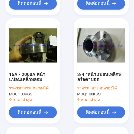
ติดต่อตอนนี้
ติดต่อตอนนี้
15A - 2000A หน้า
3/4 "หน้าแปลนเหล็กฟ
แปลนเหล็กหลอม
อร์จตาบอด
ราคา:
สามารถต่อรองได้
ราคา:
สามารถต่อรองได้
MOQ:
100KGS
MOQ:
100KGS
รับราคาล่าสุด
รับราคาล่าสุด
ติดต่อตอนนี้
ติดต่อตอนนี้