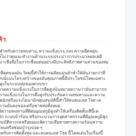
้า:
อสําหรับความทนทาน, ความแข็งแรง, และความยืดหยุ่น
หลายไม่ว่าคุณจะทํางานด้านระบบประปา การประมวลผลเคมี
เชื่อถือในการเชื่อมต่ออย่างมีประสิทธิภาพสามส่วนของท่อ
่สุดของมัน วัสดุนี้ทําให้การผลิตแม่นยําทําให้มันง่ายกว่าที่
มบูรณ์แบบโครงสร้างของมันคุณภาพนี้มีประโยชน์โดยเฉพาะ
มอสูงในระบบท่อของพวกเขา
อวดความแข็งแรงในการยืดสูงนั่นหมายความว่ามันสามารถ
ลวความแข็งแรงในการดึงสูงรับประกันความทนทานและความ
หนักหรือแรงไดนามิกคุณสมบัตินี้ทําให้สแตนเลส Tee เห
มั่นคงของเครือข่ายท่อทั้งหมด.
นทานที่ดีต่ออุณหภูมิสูงทําให้เครื่องติดตั้งเทีนี้เห
ัก ระบบน้ําร้อน หรือกระบวนการอุตสาหกรรมที่มีอุณหภูมิสูง
ุณสมบัติทางกลหรือยอมแพ้ความเสียหายทางความร้อนความ
นหรือซ่อมบํารุงบ่อย ๆ
าหรับการติดตั้งท่อ และสแตนเลส Tee นี้โดดเด่นในเรื่องนี้