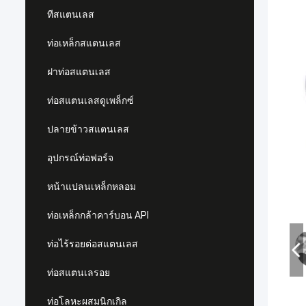
ทีสแตนเลส
ท่อเหล็กสแตนเลส
ฝาท่อสแตนเลส
ท่อสแตนเลสดูเพล็กซ์
ปลายข้าวสแตนเลส
อุปกรณ์ท่อฟอร์จ
หน้าแปลนเหล็กหลอม
ท่อเหล็กกล้าคาร์บอน API
ท่อไร้รอยต่อสแตนเลส
ท่อสแตนเลรอย
ท่อโลหะผสมนิกเกิล