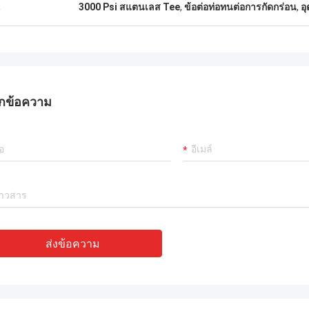
ในการจัดอันดับผู้ขายล่า
น
3000 Psi สแตนเลส Tee
,
ข้อต่อท่อทนต่อการกัดกร่อน
,
อ
าการส่งมอบตรงเวลา
คะแนนยอดเยี่ยมมันดีจะร่
ีพมาก
กข้อความ
ส่งข้อความ