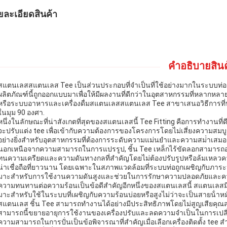
ยละเอียดสินค้า
คําอธิบายสินค
สแตนเลสสแตนเลส Tee เป็นส่วนประกอบที่จําเป็นที่ใช้อย่างมากในระบบท่
ผลิตภัณฑ์นี้ถูกออกแบบมาเพื่อให้มีผลงานที่ดีกว่าในอุตสาหกรรมที่หลาก
หรือระบบอาหารและเครื่องดื่มสแตนเลสสแตนเลส Tee สาขาเสนอวิธีการที่น่า
ในมุม 90 องศา.
หนึ่งในลักษณะที่น่าสังเกตที่สุดของสแตนเลสนี้ Tee Fitting คือการทํางานที่ดีที
จะปรับแต่ง tee เพื่อเข้ากับความต้องการของโครงการโดยไม่เสี่ยงความส
อย่างยิ่งสําหรับอุตสาหกรรมที่ต้องการระดับความแม่นยําและความสม่ําเส
นอกเหนือจากความสามารถในการแปรรูป, ชิ้น Tee เหล็กไร้ขัดลอกสามารถ
ทนความเครียดและความดันทางกลที่สําคัญโดยไม่ต้องปรับรูปหรือล้มเห
น่าเชื่อถือที่ยาวนาน โดยเฉพาะในสภาพแวดล้อมที่ระบบท่อถูกเผชิญกับภาระ
มาะสําหรับการใช้งานความดันสูงและช่วยในการรักษาความปลอดภัยและความ
ความทนทานต่อความร้อนเป็นข้อดีสําคัญอีกหนึ่งของสแตนเลสนี้ สแตนเลสมีความท
มาะสําหรับใช้ในระบบที่เผชิญกับความร้อนบ่อยหรือสูงไม่ว่าจะเป็นสายน้ําหม
สแตนเลส ชิ้น Tee สามารถทํางานได้อย่างมีประสิทธิภาพโดยไม่สูญเสียค
สามารถนี้ขยายอายุการใช้งานของเครื่องปรับและลดความจําเป็นในการเปลี่ย
ความสามารถในการปั่นเป็นข้อพิจารณาที่สําคัญเมื่อเลือกเครื่องติดตั้ง tee สํ