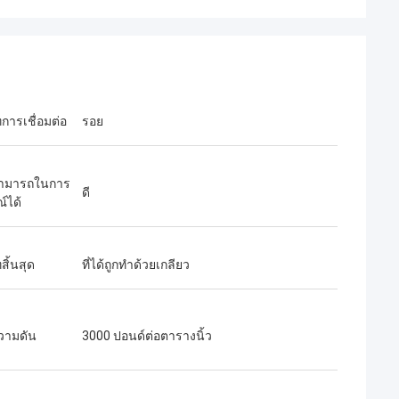
การเชื่อมต่อ
รอย
ามารถในการ
ดี
์ได้
ิ้นสุด
ที่ได้ถูกทำด้วยเกลียว
วามดัน
3000 ปอนด์ต่อตารางนิ้ว
Aimee