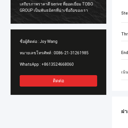
เสถียรภาพราคาดี serive ที่ยอดเยี่ยม TOBO
ดีเราชอบมัน! และเวล
GROUP เป็นพันธมิตรที่น่าเชื่อถือของเรา
มืออาช
Ste
Thr
ชื่อผู้ติดต่อ :
Joy Wang
End
หมายเลขโทรศัพท์ :
0086-21-31261985
WhatsApp :
+8613524668060
เน้
ติดต่อ
ฝา