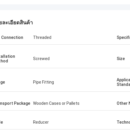
ยละเอียดสินค้า
 Connection
Threaded
Specif
tallation
Screwed
Size
thod
Applic
age
Pipe Fitting
Stand
nsport Package
Wooden Cases or Pallets
Other
สหรัฐอเมริกา --- Alfaro
บราซิล --- 
le
Reducer
Techn
182 F55 ซูเปอร์เพล็กซ์แปลนคุณภาพ