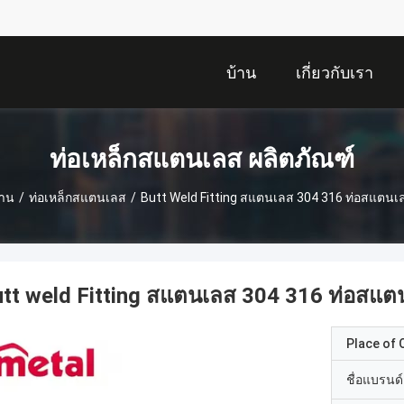
บ้าน
เกี่ยวกับเรา
ท่อเหล็กสแตนเลส ผลิตภัณฑ์
้าน
/
ท่อเหล็กสแตนเลส
/
Butt Weld Fitting สแตนเลส 304 316 ท่อสแตนเ
tt weld Fitting สแตนเลส 304 316 ท่อสแต
Place of O
ชื่อแบรนด์