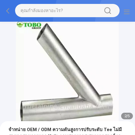
2
/
5
จําหน่าย OEM / ODM ความดันสูงการปรับระดับ Tee ไม่มี