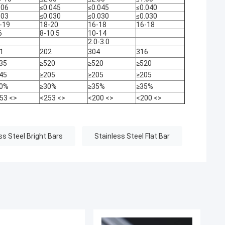
.06
≤0.045
≤0.045
≤0.040
.03
≤0.030
≤0.030
≤0.030
-19
18-20
16-18
16-18
6
8-10.5
10-14
2.0-3.0
1
202
304
316
35
≥520
≥520
≥520
45
≥205
≥205
≥205
0%
≥30%
≥35%
≥35%
53 <>
<253 <>
<200 <>
<200 <>
ss Steel Bright Bars
Stainless Steel Flat Bar