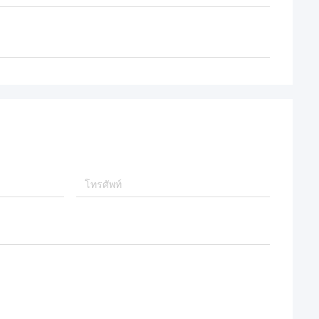
สุด TOBO ชนะ
วมมือ