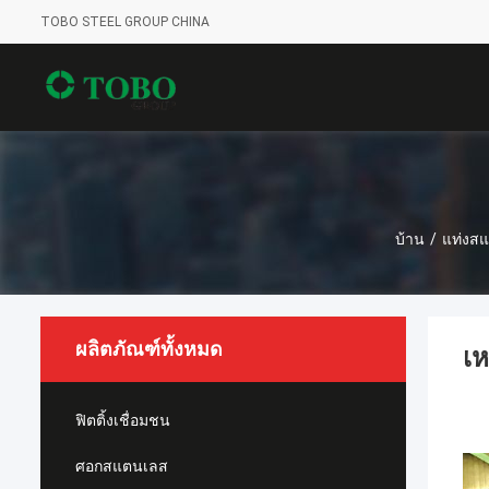
TOBO STEEL GROUP CHINA
บ้าน
/
แท่งส
ผลิตภัณฑ์ทั้งหมด
เ
ฟิตติ้งเชื่อมชน
ศอกสแตนเลส