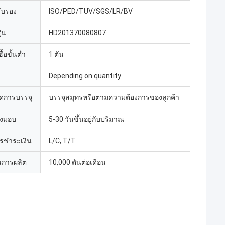
รับรอง
ISO/PED/TUV/SGS/LR/BV
่น
HD201370080807
้อขั้นต่ำ
1 ตัน
Depending on quantity
ดการบรรจุ
บรรจุสมุทรหรือตามความต้องการของลูกค้า
่งมอบ
5-30 วันขึ้นอยู่กับปริมาณ
ารชำระเงิน
L/C, T/T
การผลิต
10,000 ตันต่อเดือน