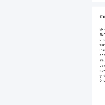
รา
EN 
ฟัง
มาต
ขนา
เกร
สถาน
ชื่
ประ
แอพ
รูปร
รับ