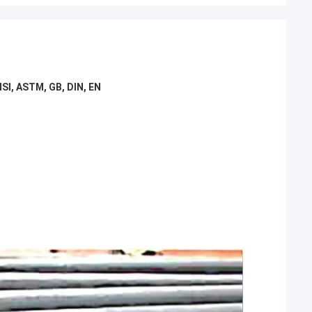
ISI, ASTM, GB, DIN, EN