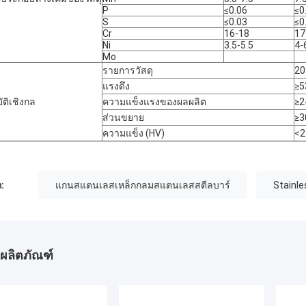
P
≤0.06
≤0
S
≤0.03
≤0
Cr
16-18
17
Ni
3.5-5.5
4-
Mo
รายการวัสดุ
20
แรงดึง
≥5
ัติเชิงกล
ความแข็งแรงของผลผลิต
≥2
ส่วนขยาย
≥3
ความแข็ง (HV)
<2
:
แกนสแตนเลสเหล็กกลมสแตนเลสสตีลบาร์
Stainle
ผลิตภัณฑ์