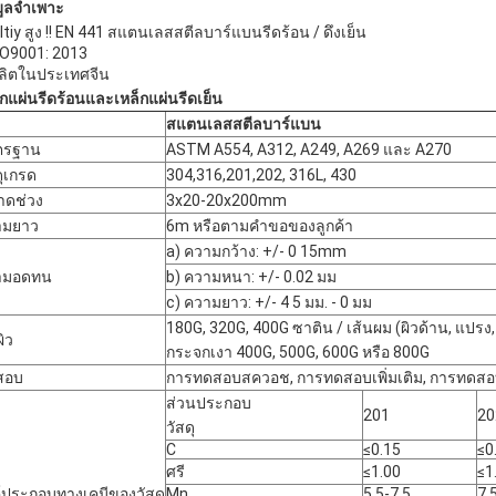
มูลจำเพาะ
ltiy สูง !! EN 441 สแตนเลสสตีลบาร์แบนรีดร้อน / ดึงเย็น
SO9001: 2013
ผลิตในประเทศจีน
็กแผ่นรีดร้อนและเหล็กแผ่นรีดเย็น
สแตนเลสสตีลบาร์แบน
ตรฐาน
ASTM A554, A312, A249, A269 และ A270
ดุเกรด
304,316,201,202, 316L, 430
าดช่วง
3x20-20x200mm
ามยาว
6m หรือตามคำขอของลูกค้า
a) ความกว้าง: +/- 0 15mm
ามอดทน
b) ความหนา: +/- 0.02 มม
c) ความยาว: +/- 4 5 มม. - 0 มม
180G, 320G, 400G ซาติน / เส้นผม (ผิวด้าน, แปรง,
ผิว
กระจกเงา 400G, 500G, 600G หรือ 800G
สอบ
การทดสอบสควอช, การทดสอบเพิ่มเติม, การทดสอบ
ส่วนประกอบ
201
20
วัสดุ
C
≤0.15
≤0
ศรี
≤1.00
≤1
์ประกอบทางเคมีของวัสดุ
Mn
5.5-7.5
7.