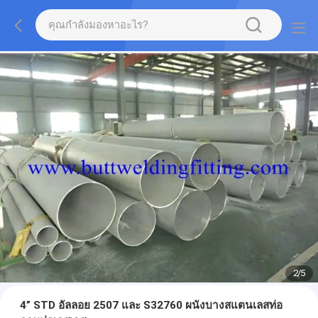
2
/
5
4” STD อัลลอย 2507 และ S32760 ผนังบางสแตนเลสท่อ