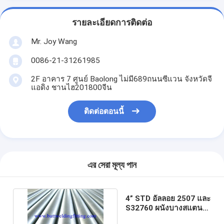
รายละเอียดการติดต่อ
Mr. Joy Wang
0086-21-31261985
2F อาคาร 7 ศูนย์ Baolong ไม่มี689ถนนซีแวน จังหวัดจี
แอดิง ชานไฮ201800จีน
ติดต่อตอนนี้
এর সেরা মূল্য পান
4” STD อัลลอย 2507 และ
S32760 ผนังบางสแตน
เลสท่อกลมท่อเอสเอส