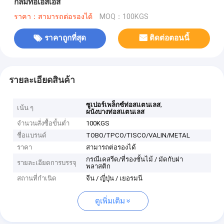
กลมท่อเอสเอส
ราคา：สามารถต่อรองได้
MOQ：100KGS
ราคาถูกที่สุด
ติดต่อตอนนี้
รายละเอียดสินค้า
,
ซูเปอร์เพล็กซ์ท่อสแตนเลส
เน้น ๆ
ผนังบางท่อสแตนเลส
จำนวนสั่งซื้อขั้นต่ำ
100KGS
ชื่อแบรนด์
TOBO/TPCO/TISCO/VALIN/METAL
ราคา
สามารถต่อรองได้
กรณีเคสรีด/ที่รองชั้นไม้ / มัดกับฝา
รายละเอียดการบรรจุ
พลาสติก
สถานที่กำเนิด
จีน / ญี่ปุ่น / เยอรมนี
ดูเพิ่มเติม