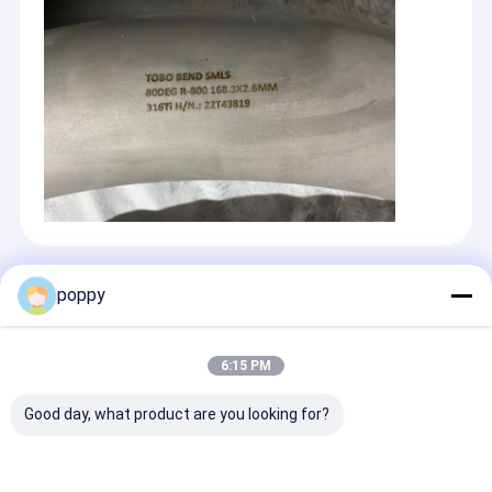
สินค้าแนะนำ
poppy
6:15 PM
Good day, what product are you looking for?
สแตนเลส 316SS
ท่อ Hastelloy C276
เครื่องติดตั้งชน