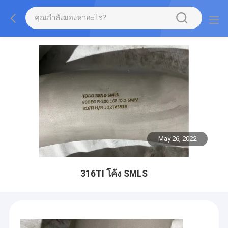
May 26, 2022
316TI โค้ง SMLS