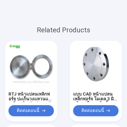
Related Products
RTJ หน้าแปลนเหล็กฟ
แบบ CAD หน้าแปลน
อร์จ ปะเก็นวงแหวนแปด
เหล็กฟอร์จ โมเดล 3 มิติ
เหลี่ยม สำหรับท่อแรงดัน
พร้อมคู่มือการติดตั้งแรง
สูง
บิดโบลต์
ติดต่อตอนนี้
ติดต่อตอนนี้