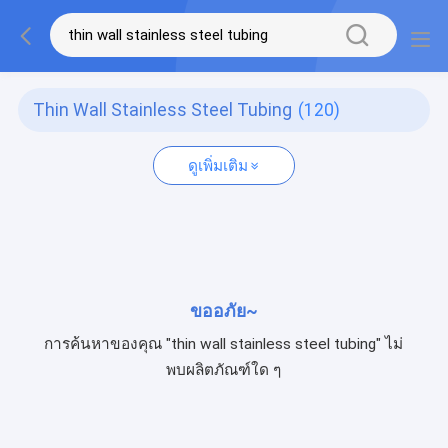
Thin Wall Stainless Steel Tubing
(120)
ดูเพิ่มเติม
ขออภัย~
การค้นหาของคุณ "thin wall stainless steel tubing" ไม่
พบผลิตภัณฑ์ใด ๆ