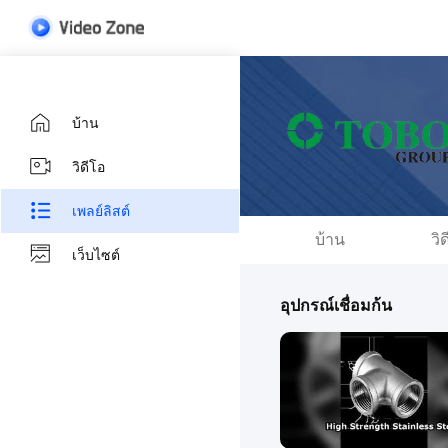
บ้าน
วิดีโอ
เพลย์ลิสต์
บ้าน
วิ
เว็บไซต์
อุปกรณ์เชื่อมก้น