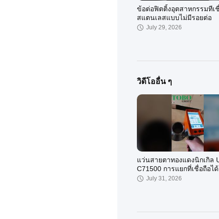
ข้อต่อฟิตติ้งอุตสาหกรรมทีเ
สแตนเลสแบบไม่มีรอยต่อ
July 29, 2026
วิดีโออื่น ๆ
อธิบายอุปกรณ์เชื่อมทีเชื่อ
แตนเลสแบบไม่มีรอยต่อ
July 29, 2026
แว่นสายตาทองแดงนิกเกิล
C71500 การแยกที่เชื่อถือได้
July 31, 2026