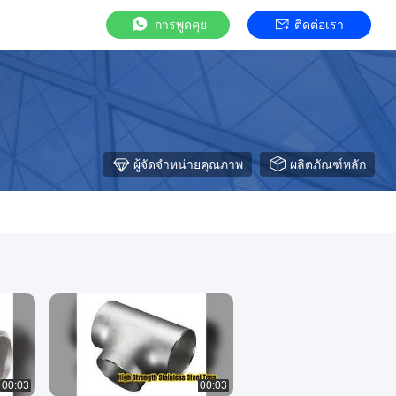
การพูดคุย
ติดต่อเรา
ผู้จัดจำหน่ายคุณภาพ
ผลิตภัณฑ์หลัก
00:03
00:03