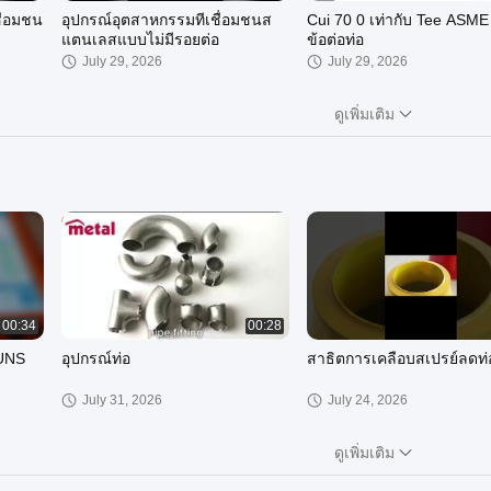
ชื่อมชน
อุปกรณ์อุตสาหกรรมทีเชื่อมชนส
Cui 70 0 เท่ากับ Tee ASME
แตนเลสแบบไม่มีรอยต่อ
ข้อต่อท่อ
July 29, 2026
July 29, 2026
ดูเพิ่มเติม
00:03
00:03
มชนส
ปลายโครงสแตนเลส ASTM A403
Monel 400 โซลูชันท่อแรงดั
WP304 ข้อต่อท่อ
ลดรอยเชื่อมชน
July 28, 2026
July 28, 2026
00:34
00:28
 UNS
อุปกรณ์ท่อ
สาธิตการเคลือบสเปรย์ลดท
July 31, 2026
July 24, 2026
ดูเพิ่มเติม